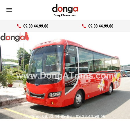
09.33.44.99.86
09.33.44.99.86