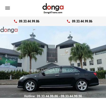
09.33.44.99.86
09.33.44.99.86