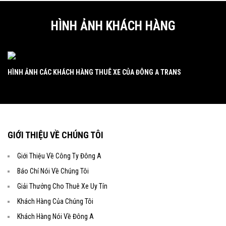
HÌNH ẢNH KHÁCH HÀNG
HÌNH ẢNH CÁC KHÁCH HÀNG THUÊ XE CỦA ĐÔNG A TRANS
HÌ
GIỚI THIỆU VỀ CHÚNG TÔI
Giới Thiệu Về Công Ty Đông A
Báo Chí Nói Về Chúng Tôi
Giải Thưởng Cho Thuê Xe Uy Tín
Khách Hàng Của Chúng Tôi
Khách Hàng Nói Về Đông A