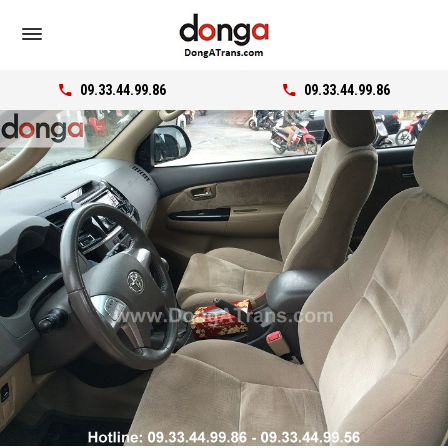
09.33.44.99.86
09.33.44.99.86