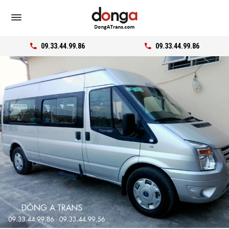
09.33.44.99.86
09.33.44.99.86