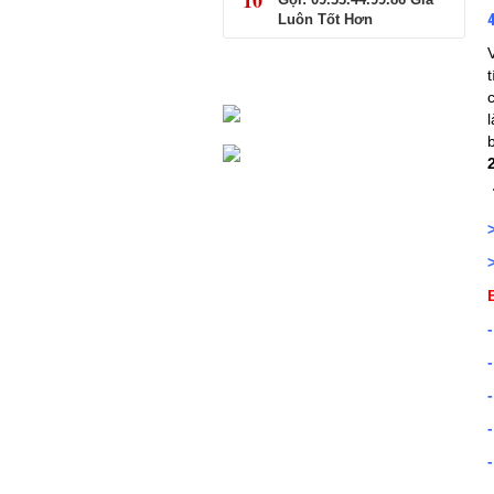
10
Luôn Tốt Hơn